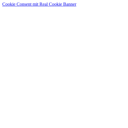
Cookie Consent mit Real Cookie Banner