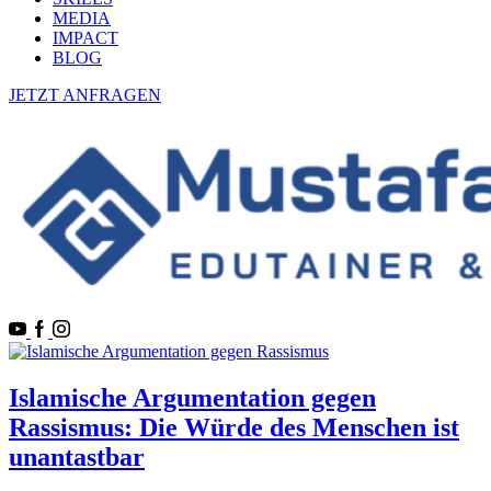
MEDIA
IMPACT
BLOG
JETZT ANFRAGEN
Islamische Argumentation gegen
Rassismus: Die Würde des Menschen ist
unantastbar