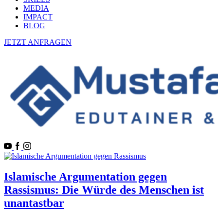
MEDIA
IMPACT
BLOG
JETZT ANFRAGEN
Islamische Argumentation gegen
Rassismus: Die Würde des Menschen ist
unantastbar