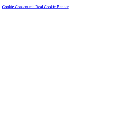
Cookie Consent mit Real Cookie Banner