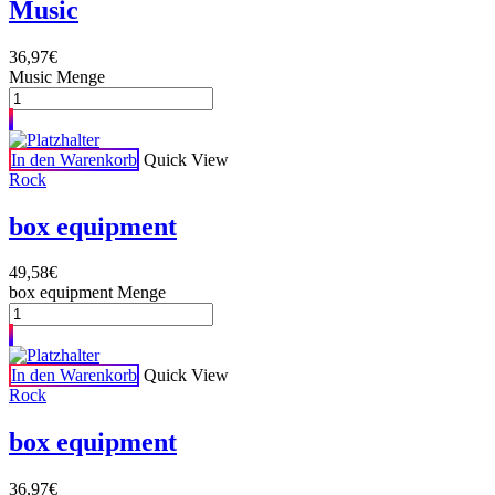
Music
36,97
€
Music Menge
In den Warenkorb
Quick View
Rock
box equipment
49,58
€
box equipment Menge
In den Warenkorb
Quick View
Rock
box equipment
36,97
€