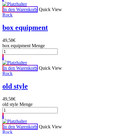
In den Warenkorb
Quick View
Rock
box equipment
49,58
€
box equipment Menge
In den Warenkorb
Quick View
Rock
old style
49,58
€
old style Menge
In den Warenkorb
Quick View
Rock