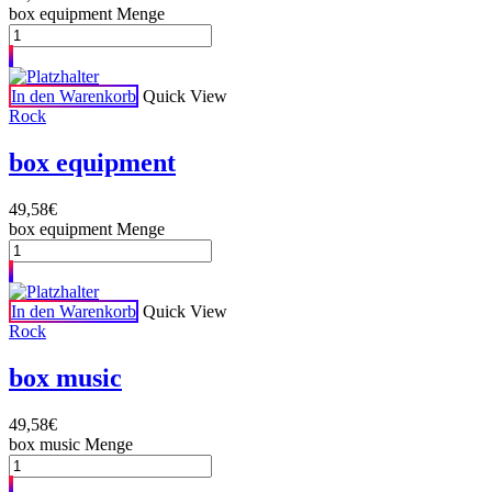
box equipment Menge
In den Warenkorb
Quick View
Rock
box equipment
49,58
€
box equipment Menge
In den Warenkorb
Quick View
Rock
box music
49,58
€
box music Menge