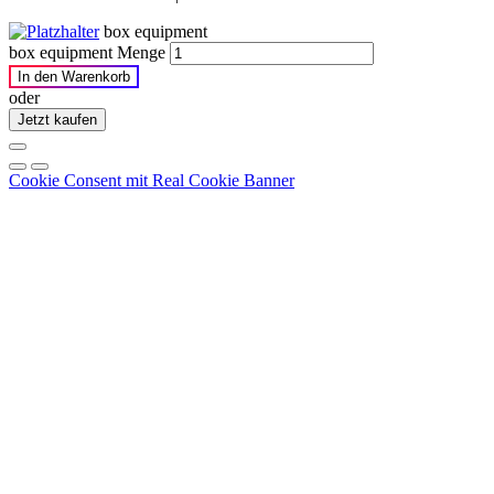
box equipment
box equipment Menge
In den Warenkorb
oder
Jetzt kaufen
Cookie Consent mit Real Cookie Banner