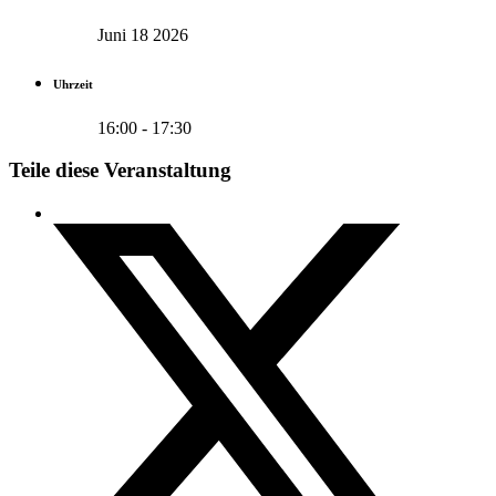
Juni 18 2026
Uhrzeit
16:00 - 17:30
Teile diese Veranstaltung