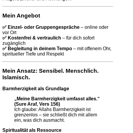
Mein Angebot
✅ Einzel- oder Gruppengespräche
– online oder
vor Ort
✅ Kostenfrei & vertraulich
– für dich sofort
zugänglich
✅ Begleitung in deinem Tempo
– mit offenem Ohr,
spiritueller Tiefe und Respekt
Mein Ansatz: Sensibel. Menschlich.
Islamisch.
Barmherzigkeit als Grundlage
„Meine Barmherzigkeit umfasst alles.“
(Sure Araf, Vers 156)
Ich glaube: Allahs Barmherzigkeit ist
grenzenlos – sie schließt dich mit allem
ein, was dich ausmacht.
Spiritualität als Ressource