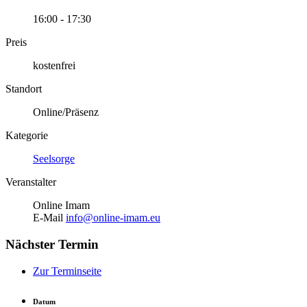
16:00 - 17:30
Preis
kostenfrei
Standort
Online/Präsenz
Kategorie
Seelsorge
Veranstalter
Online Imam
E-Mail
info@online-imam.eu
Nächster Termin
Zur Terminseite
Datum