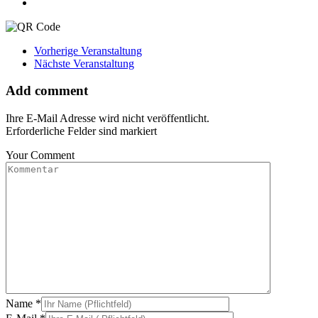
Vorherige Veranstaltung
Nächste Veranstaltung
Add comment
Ihre E-Mail Adresse wird nicht veröffentlicht.
Erforderliche Felder sind markiert
Your Comment
Name
*